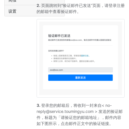
2.
页面跳转到“验证邮件已发送”页面，请登录注册
设置
的邮箱中查看验证邮件。
3.
登录您的邮箱后，将收到一封来自< no-
reply@service.toumingyu.com > 发送的验证邮
件，标题为「请验证您的邮箱地址」，邮件内容
如下图所示，点击邮件正文中的验证链接。