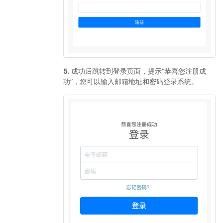
5.
成功后跳转到登录页面，提示“恭喜您注册成
功”，您可以输入邮箱地址和密码登录系统。