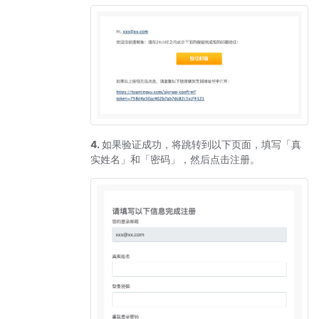
4.
如果验证成功，将跳转到以下页面，填写「真
实姓名」和「密码」，然后点击注册。