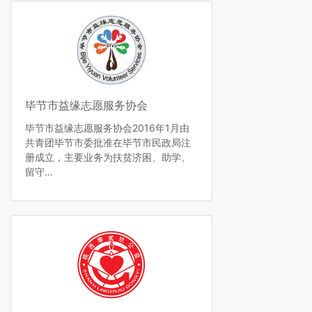
毕节市益缘志愿服务协会
毕节市益缘志愿服务协会2016年1月由
共青团毕节市委批准在毕节市民政局注
册成立，主要业务为扶贫济困、助学、
留守...