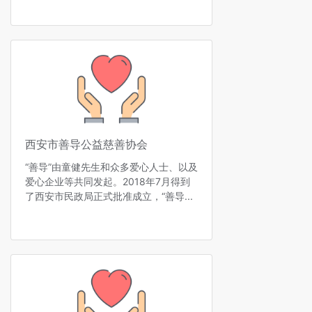
西安市善导公益慈善协会
“善导”由童健先生和众多爱心人士、以及
爱心企业等共同发起。2018年7月得到
了西安市民政局正式批准成立，“善导...