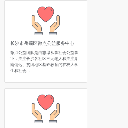
长沙市岳麓区微点公益服务中心
微点公益团队是由志愿从事社会公益事
业，关注长沙各社区三无老人和关注湖
南偏远、贫困地区基础教育的在校大学
生和社会...