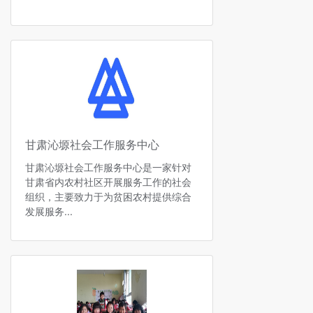
甘肃沁塬社会工作服务中心
甘肃沁塬社会工作服务中心是一家针对
甘肃省内农村社区开展服务工作的社会
组织，主要致力于为贫困农村提供综合
发展服务...