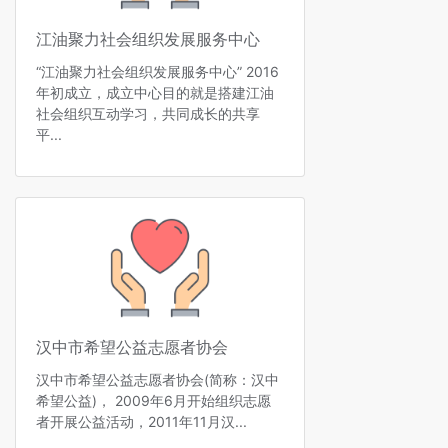
江油聚力社会组织发展服务中心
“江油聚力社会组织发展服务中心” 2016
年初成立，成立中心目的就是搭建江油
社会组织互动学习，共同成长的共享
平...
汉中市希望公益志愿者协会
汉中市希望公益志愿者协会(简称：汉中
希望公益)， 2009年6月开始组织志愿
者开展公益活动，2011年11月汉...