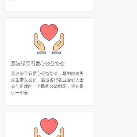
荔波绿宝石爱心公益协会
荔波绿宝石爱心公益协会，是由姚建勇
先生带头发起，荔波各行各业爱心人士
参与组建的一个民间公益组织，旨在提
供一个爱...