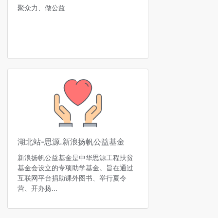
聚众力、做公益
湖北站-思源.新浪扬帆公益基金
新浪扬帆公益基金是中华思源工程扶贫
基金会设立的专项助学基金。旨在通过
互联网平台捐助课外图书、举行夏令
营、开办扬...