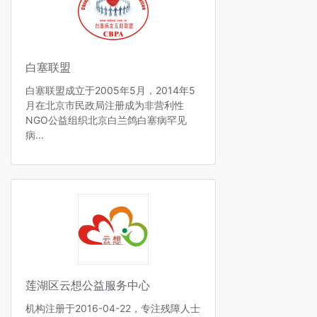
白塞联盟
白塞联盟成立于2005年5月，2014年5
月在北京市民政局注册成为非营利性
NGO公益组织北京白兰鸽白塞病罕见
病...
莲湖区云想公益服务中心
机构注册于2016-04-22，专注残障人士