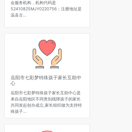
会服务机构，机构代码是
52410825MJY0220756；注册地址是
温县古...
岳阳市七彩梦特殊孩子家长互助中
心
岳阳市七彩梦特殊孩子家长互助中心是
来自岳阳地区不同类别残障孩子的家长
共同发起创办成立,家长组织做为支持特
殊孩子...