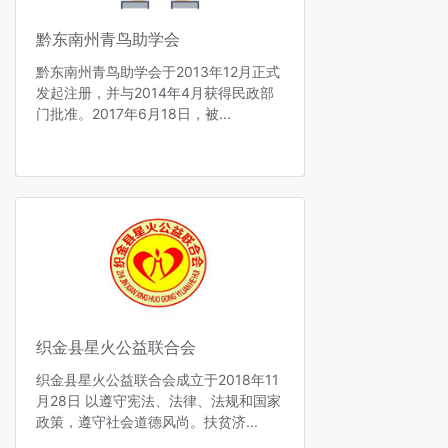
黔东南州青鸟助学会
黔东南州青鸟助学会于2013年12月正式
发起注册，并与2014年4月获得民政部
门批准。2017年6月18日，被...
织金县星火公益联合会
织金县星火公益联合会成立于2018年11
月28日 以遵守宪法、法律、法规和国家
政策，遵守社会道德风尚。扶贫济...