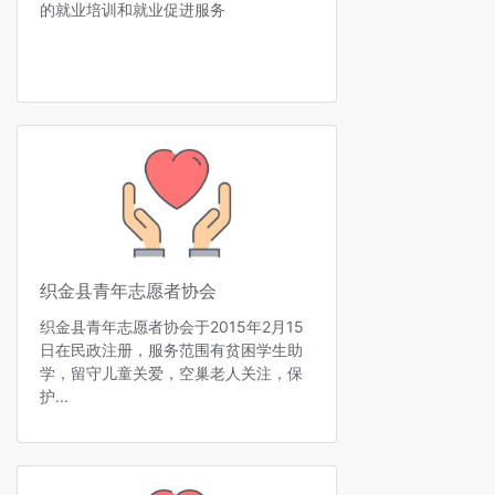
的就业培训和就业促进服务
织金县青年志愿者协会
织金县青年志愿者协会于2015年2月15
日在民政注册，服务范围有贫困学生助
学，留守儿童关爱，空巢老人关注，保
护...