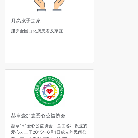
月亮孩子之家
服务全国白化病患者及家庭
赫章壹加壹爱心公益协会
赫章1+1爱心公益协会，是由各种职业的
爱心人士于2015年6月1日成立的民间公