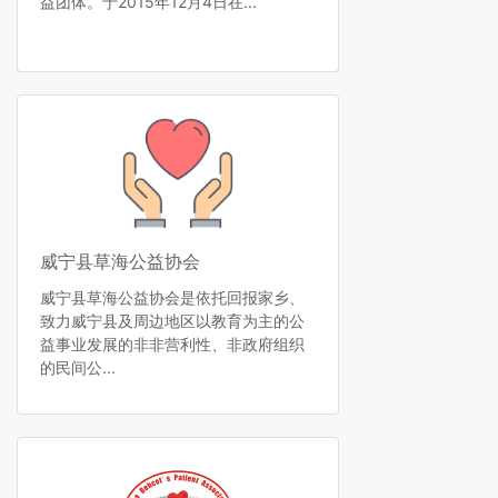
益团体。于2015年12月4日在...
威宁县草海公益协会
威宁县草海公益协会是依托回报家乡、
致力威宁县及周边地区以教育为主的公
益事业发展的非非营利性、非政府组织
的民间公...