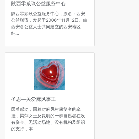
陕西零贰玖公益服务中心
陕西零贰玖公益服务中心，原名：西安
公益联盟，发起于2006年11月12日。由
西安各公益人士共同建立的西安地区
纯...
圣恩—关爱麻风事工
因着感动，因着对麻风村康复者的牵
挂，梁萍女士及昆明的一群自愿者在没
有资金、无活动场地、没有机构及组织
的支持，本...