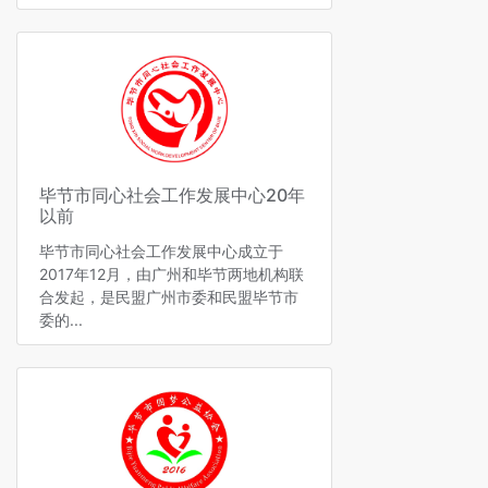
毕节市同心社会工作发展中心20年
以前
毕节市同心社会工作发展中心成立于
2017年12月，由广州和毕节两地机构联
合发起，是民盟广州市委和民盟毕节市
委的...