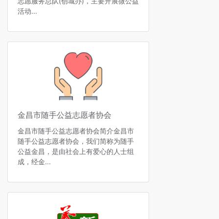
志愿服务总队(创城办)，主要开展微公益
活动...
金昌市随手公益志愿者协会
金昌市随手公益志愿者协会简介金昌市
随手公益志愿者协会，我们简称为随手
公益金昌，是由社会上有爱心的人士组
成，经金...