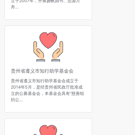
立于2007年，开展扬帆捐书、思源方
舟...
贵州省遵义市知行助学基金会
贵州省遵义市知行助学基金会成立于
2014年5月，是经贵州省民政厅批准成
立的公募基金会，本基金会具有“慈善组
织公...