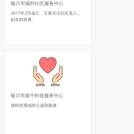
银川市城邦社区服务中心
2017年2月成立，主要关注社区老人，
妇女的发展。
银川市振宁科技服务中心
做科技领域的公益助跑者