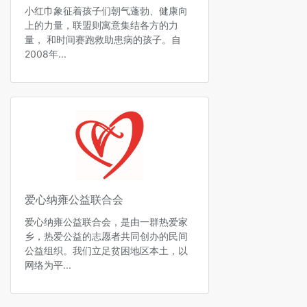
小红巾象征着孩子们朝气蓬勃、健康向
上的力量，联盟则寓意集结各方的力
量， 和时间赛跑救助患病的孩子。自
2008年...
爱心纳雍公益联合会
爱心纳雍公益联合会，是由一群热爱家
乡，热爱公益的志愿者共同创办的民间
公益组织。我们立足贫困地区本土，以
网络为平...