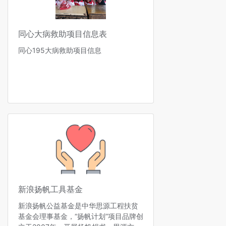
同心大病救助项目信息表
同心195大病救助项目信息
新浪扬帆工具基金
新浪扬帆公益基金是中华思源工程扶贫
基金会理事基金，“扬帆计划”项目品牌创