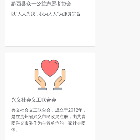
黔西县众一公益志愿者协会
以"人人为我，我为人人"为服务宗旨
兴义社会义工联合会
兴义社会义工联合会，成立于2012年，
是在贵州省兴义市民政局注册，由共青
团兴义市委作为主管单位的一家社会团
体。...