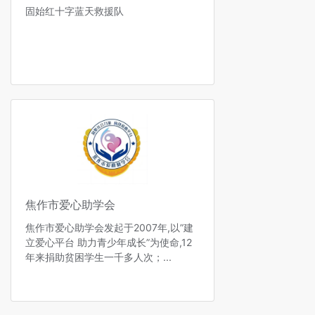
固始红十字蓝天救援队
焦作市爱心助学会
焦作市爱心助学会发起于2007年,以”建
立爱心平台 助力青少年成长”为使命,12
年来捐助贫困学生一千多人次；...