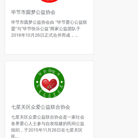
毕节市圆梦公益协会
毕节市圆梦公益协会由 “毕节爱心公益联
盟”与“毕节快乐公益”两家公益团队于
2016年10月26日正式合并而成，...
七星关区众爱公益联合协会
七星关区众爱公益联合协会是一家社会
各界爱心人士参与自发组建的民间公益
组织，于2015年11月26日在七星关区
民...