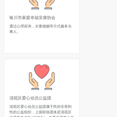
银川市家庭幸福安康协会
通过心理咨询，夫妻婚姻等方式服务当
事人。
清苑区爱心动员公益团
清苑区爱心动员公益团属于民间非营利
性的公益组织，上级联络团体是清苑区