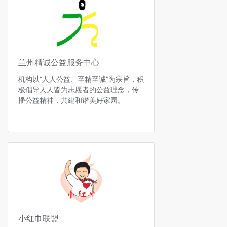
兰州精诚公益服务中心
机构以“人人公益、至精至诚”为宗旨，积
极倡导人人皆为志愿者的公益理念，传
播公益精神，共建和谐美好家园。
小红巾联盟