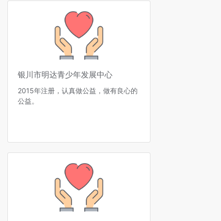
银川市明达青少年发展中心
2015年注册，认真做公益，做有良心的
公益。