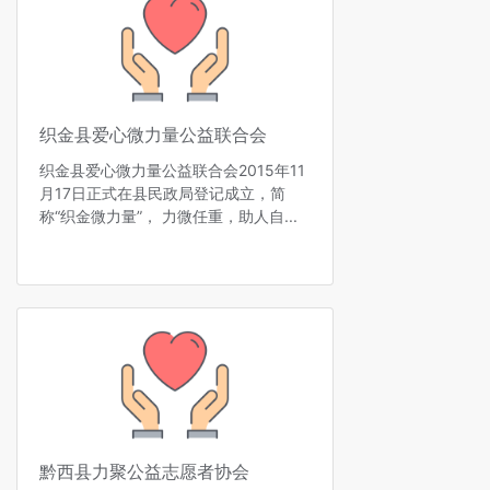
织金县爱心微力量公益联合会
织金县爱心微力量公益联合会2015年11
月17日正式在县民政局登记成立，简
称“织金微力量”， 力微任重，助人自...
黔西县力聚公益志愿者协会