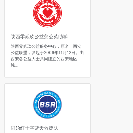
陕西零贰玖公益蒲公英助学
陕西零贰玖公益服务中心，原名：西安
公益联盟，发起于2006年11月12日。由
西安各公益人士共同建立的西安地区
纯...
固始红十字蓝天救援队