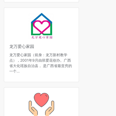
龙万爱心家园
龙万爱心家园（前身：龙万新村教学
点），2001年9月由班爱花创办。广西
省大化瑶族自治县， 是广西省最贫穷的
一个...