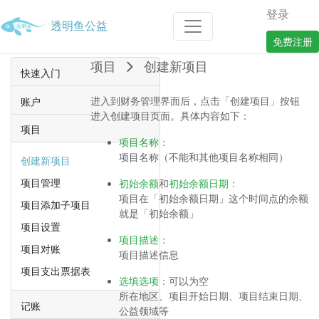
登录
透明鱼公益
免费注册
项目
创建新项目
快速入门
进入到财务管理界面后，点击「创建项目」按钮
账户
进入创建项目页面。具体内容如下：
项目
项目名称：
项目名称（不能和其他项目名称相同）
创建新项目
项目管理
初始余额
和
初始余额日期：
项目在「初始余额日期」这个时间点的余额
项目添加子项目
就是「初始余额」
项目设置
项目描述：
项目对账
项目描述信息
项目支出票据表
选填选项：
可以为空
所在地区、项目开始日期、项目结束日期、
记账
公益领域等