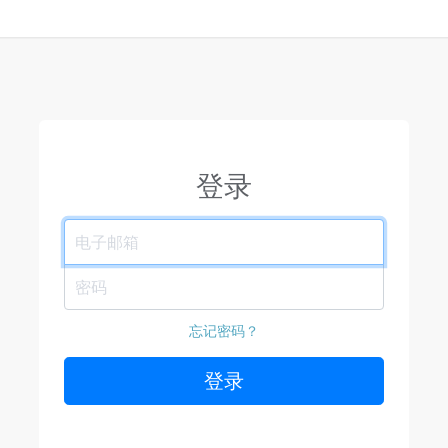
登录
电子邮箱
密码
忘记密码？
登录