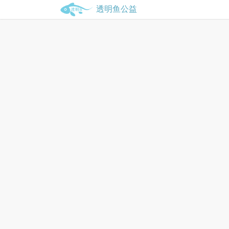
透明鱼公益