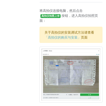
将高拍仪连接电脑，然后点击
按钮，进入高拍仪拍照页
高拍仪拍照上传
面：
关于高拍仪的安装调试方法请查看
「高拍仪的购买与安装」
页面