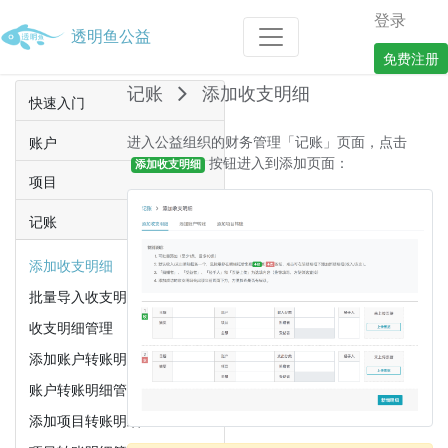
登录
透明鱼公益
免费注册
记账
添加收支明细
快速入门
进入公益组织的财务管理「记账」页面，点击
账户
按钮进入到添加页面：
添加收支明细
项目
记账
添加收支明细
批量导入收支明细
收支明细管理
添加账户转账明细
账户转账明细管理
添加项目转账明细