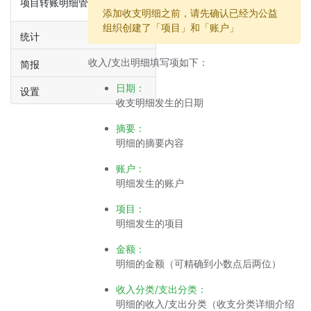
项目转账明细管理
添加收支明细之前，请先确认已经为公益
组织创建了「项目」和「账户」
统计
收入/支出明细填写项如下：
简报
日期：
设置
收支明细发生的日期
摘要：
明细的摘要内容
账户：
明细发生的账户
项目：
明细发生的项目
金额：
明细的金额（可精确到小数点后两位）
收入分类/支出分类：
明细的收入/支出分类（收支分类详细介绍