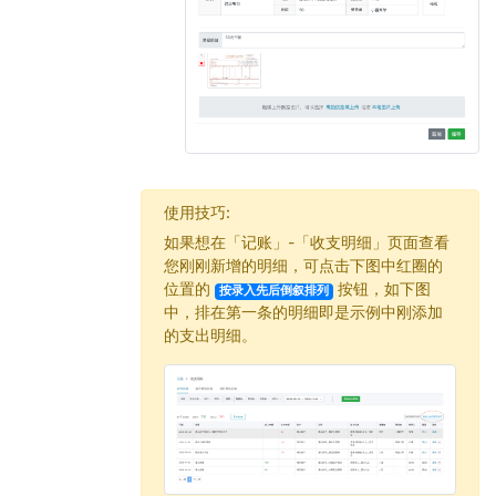
使用技巧:
如果想在「记账」-「收支明细」页面查看
您刚刚新增的明细，可点击下图中红圈的
位置的
按钮，如下图
按录入先后倒叙排列
中，排在第一条的明细即是示例中刚添加
的支出明细。