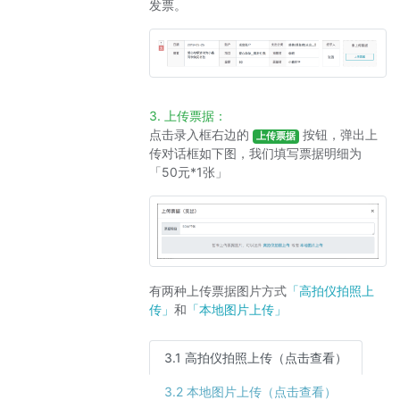
发票。
3. 上传票据：
点击录入框右边的
按钮，弹出上
上传票据
传对话框如下图，我们填写票据明细为
「50元*1张」
有两种上传票据图片方式
「高拍仪拍照上
传」
和
「本地图片上传」
3.1 高拍仪拍照上传（点击查看）
3.2 本地图片上传（点击查看）