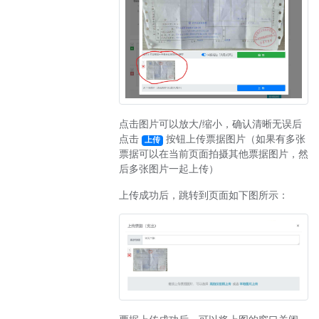
点击图片可以放大/缩小，确认清晰无误后
点击
按钮上传票据图片（如果有多张
上传
票据可以在当前页面拍摄其他票据图片，然
后多张图片一起上传）
上传成功后，跳转到页面如下图所示：