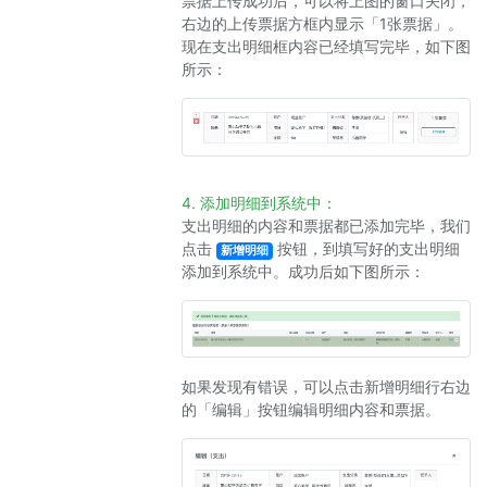
票据上传成功后，可以将上图的窗口关闭，
右边的上传票据方框内显示「1张票据」。
现在支出明细框内容已经填写完毕，如下图
所示：
4. 添加明细到系统中：
支出明细的内容和票据都已添加完毕，我们
点击
按钮，到填写好的支出明细
新增明细
添加到系统中。成功后如下图所示：
如果发现有错误，可以点击新增明细行右边
的「编辑」按钮编辑明细内容和票据。