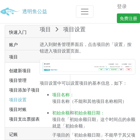
登录
透明鱼公益
免费注册
项目
项目设置
快速入门
进入到财务管理界面后，点击项目的「设置」按
账户
钮进入项目设置页面。
项目
创建新项目
项目管理
项目设置中可以设置项目的基本信息，如下：
项目添加子项目
项目名称：
项目设置
项目名称（不能和其他项目名称相同）
项目对账
初始余额
和
初始余额日期：
项目支出票据表
项目在「初始余额日期」这个时间点的余额
就是「初始余额」
记账
子项目的「初始余额日期」不能早于其父项