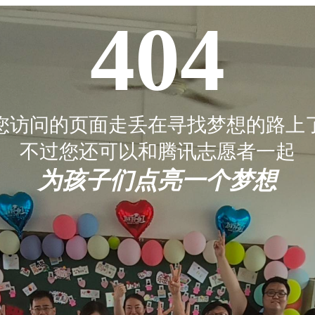
404
您访问的页面走丢在寻找梦想的路上
不过您还可以和腾讯志愿者一起
为孩子们点亮一个梦想